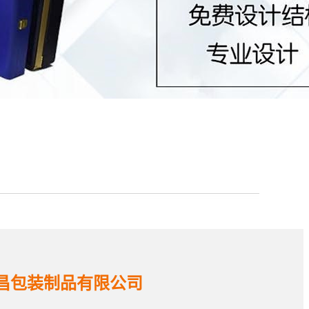
昌包装制品有限公司