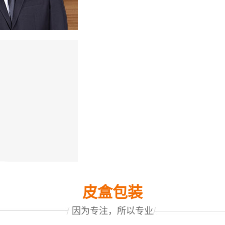
包装太普通感觉不满意，市
好价钱，产品销量得不到提
生区分，广告轰炸出的名牌
点，消费者更愿意为好设
品牌广告。一个好的包装设
皮盒包装
认同。
因为专注，所以专业