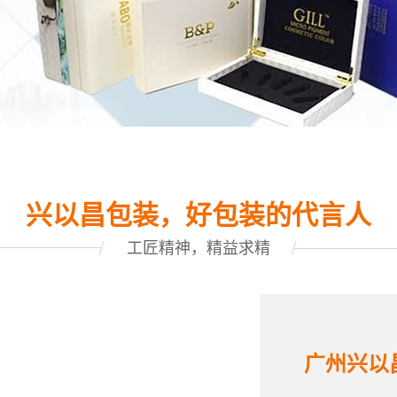
兴以昌包装，好包装的代言人
工匠精神，精益求精
广州兴以