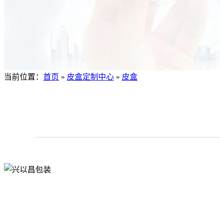
当前位置：
首页
»
皮盒定制中心
»
皮盒