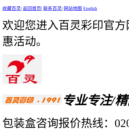
收藏百灵
|
返回首页
|
联系百灵
|
网站地图
English
欢迎您进入百灵彩印官方
惠活动。
专业专注/
包装盒咨询报价热线：
02