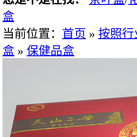
盒
当前位置：
首页
»
按照行
盒
»
保健品盒