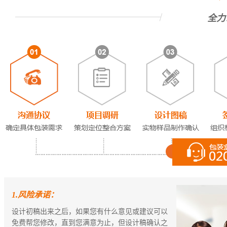
全力
1.风险承诺：
设计初稿出来之后，如果您有什么意见或建议可以
免费帮您修改，直到您满意为止，但设计稿确认之