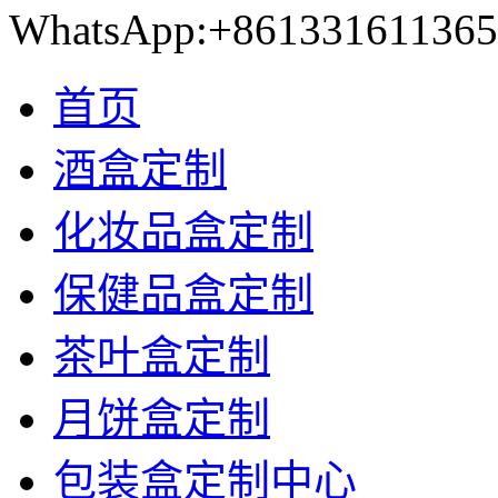
WhatsApp:+861331611365
首页
酒盒定制
化妆品盒定制
保健品盒定制
茶叶盒定制
月饼盒定制
包装盒定制中心