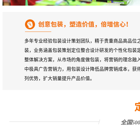
多年专业经验包装设计策划团队，精于贵重商品高品位
装，业务涵盖包装策划定位整合设计研发的个性化包装
整体解决方案，从市场的角度做包装，将营销的理念融
中极具广告营销力，用包装设计降低品牌营销成本，获
列优势，扩大销量提升产品价值。
全国50