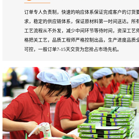
订单专人负责制，快速的响应体系保证完成客户的订货
求，稳定的供应链体系，保证原材料第一时间送达。所
工艺流程从不外发，减少中间环节等待时间，资深工艺
格把关工艺，品质工程师严格控制出品，生产进度品质
可控，一般订单7-15天交货为您抢占市场先机。