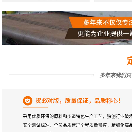
多年来我们只
采用优质环保的原料和多道特色生产工艺，独创行业破
安全测试标准，全员品质管理全程质量监控，精细化高