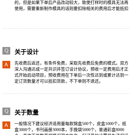
的，但是如果下单后产品改动较大，致使打样时的模具无法再
使用，需要重新制作模具的话则要扣除相关的费用后才能抵扣
关于设计
先收费后返还，有条件免费，采取先收费后免费的模式。双方
深入沟通达成一定共识并签订设计协议，预收一定费用后才正
式开始启动项目，预收费用在下单后一次性达到或累计达到一
定订货数量才可以抵扣货款，不下单则不退还。
关于数量
一般情况下建议经济适用量每款锦盒500个，皮盒1000个，纸
盒3000个，书刊画册3000本，手挽袋5000个，普通彩盒8000