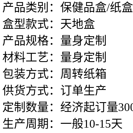
产品类别：保健品盒/纸盒
盒型款式：天地盒
产品规格：量身定制
材料工艺：量身定制
包装方式：周转纸箱
供货方式：订单生产
定制数量：经济起订量30
生产周期：一般10-15天