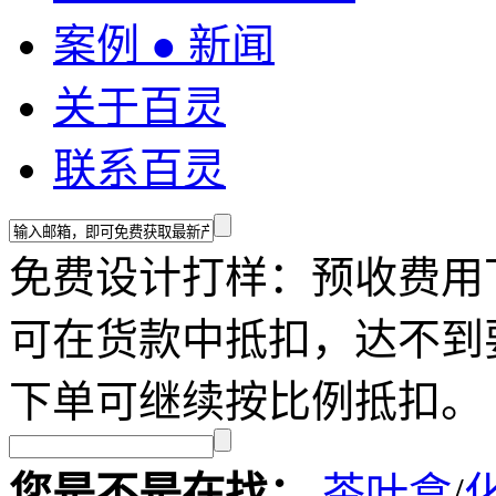
案例 ● 新闻
关于百灵
联系百灵
免费设计打样：预收费用
可在货款中抵扣，达不到
下单可继续按比例抵扣。
您是不是在找：
茶叶盒
/