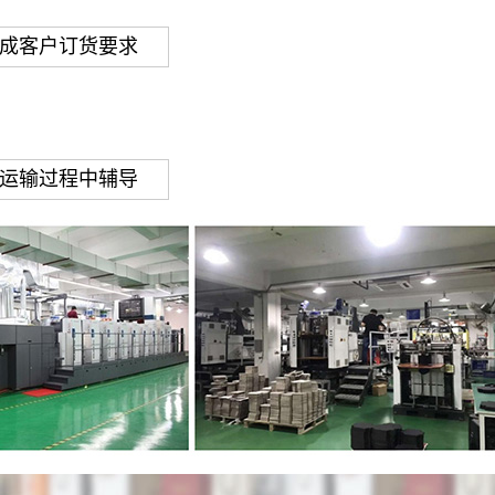
成客户订货要求
运输过程中辅导