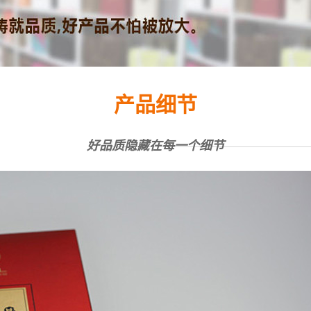
产品细节
好品质隐藏在每一个细节