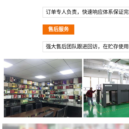
订单专人负责，快速响应体系保证完
售后服务
强大售后团队跟进回访，在贮存使用