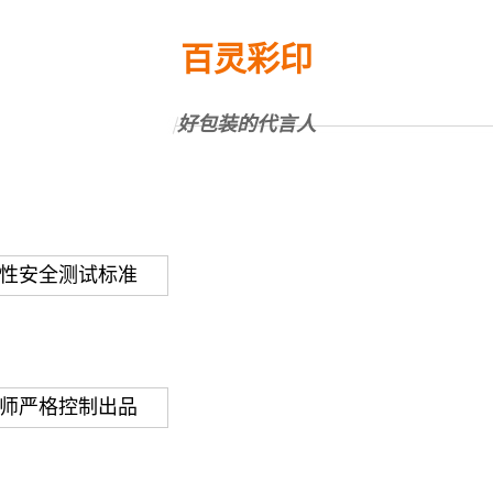
百灵彩印
好包装的代言人
性安全测试标准
师严格控制出品