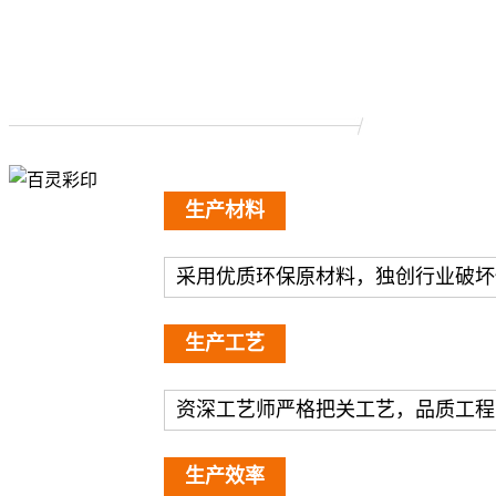
生产材料
采用优质环保原材料，独创行业破坏
生产工艺
资深工艺师严格把关工艺，品质工程
生产效率